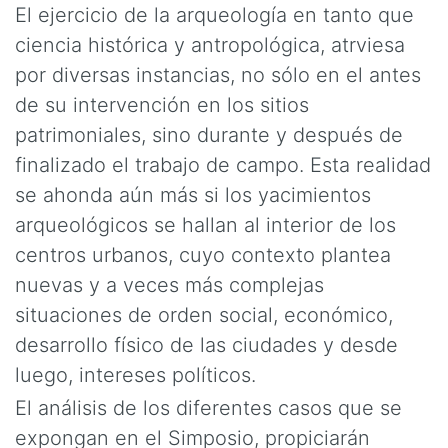
El ejercicio de la arqueología en tanto que
ciencia histórica y antropológica, atrviesa
por diversas instancias, no sólo en el antes
de su intervención en los sitios
patrimoniales, sino durante y después de
finalizado el trabajo de campo. Esta realidad
se ahonda aún más si los yacimientos
arqueológicos se hallan al interior de los
centros urbanos, cuyo contexto plantea
nuevas y a veces más complejas
situaciones de orden social, económico,
desarrollo físico de las ciudades y desde
luego, intereses políticos.
El análisis de los diferentes casos que se
expongan en el Simposio, propiciarán