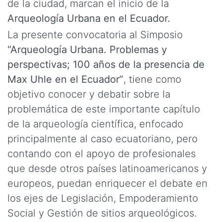
de la ciudad, marcan el inicio de la
Arqueología Urbana en el Ecuador.
La presente convocatoria al Simposio
“Arqueología Urbana. Problemas y
perspectivas; 100 años de la presencia de
Max Uhle en el Ecuador”
, tiene como
objetivo conocer y debatir sobre la
problemática de este importante capítulo
de la arqueología científica, enfocado
principalmente al caso ecuatoriano, pero
contando con el apoyo de profesionales
que desde otros países latinoamericanos y
europeos, puedan enriquecer el debate en
los ejes de Legislación, Empoderamiento
Social y Gestión de sitios arqueológicos.