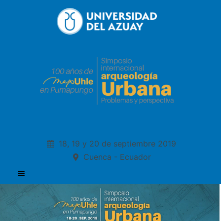
18, 19 y 20 de septiembre 2019
Cuenca - Ecuador