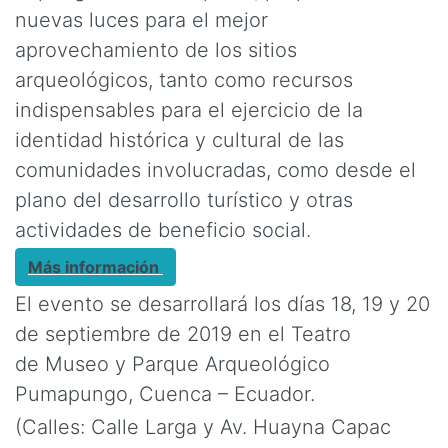
nuevas luces para el mejor
aprovechamiento de los sitios
arqueológicos, tanto como recursos
indispensables para el ejercicio de la
identidad histórica y cultural de las
comunidades involucradas, como desde el
plano del desarrollo turístico y otras
actividades de beneficio social.
Más información
El evento se desarrollará los días 18, 19 y 20
de septiembre de 2019 en el Teatro
de
Museo y Parque Arqueológico
Pumapungo, Cuenca – Ecuador.
(Calles: Calle Larga y Av. Huayna Capac