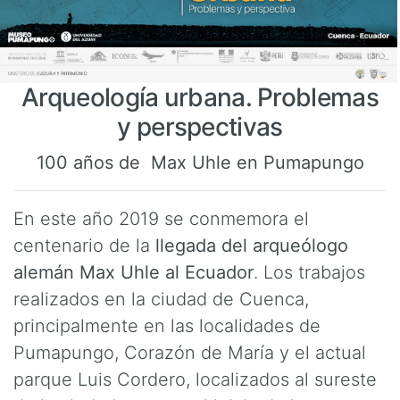
Arqueología urbana. Problemas
y perspectivas
100 años de Max Uhle en Pumapungo
En este año 2019 se conmemora el
centenario de la
llegada del arqueólogo
alemán Max Uhle al Ecuador
. Los trabajos
realizados en la ciudad de Cuenca,
principalmente en las localidades de
Pumapungo, Corazón de María y el actual
parque Luis Cordero, localizados al sureste